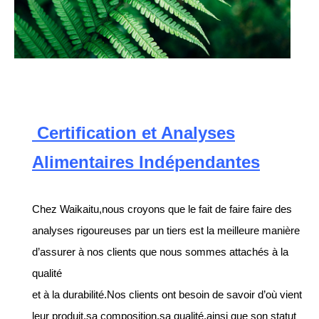
Certification et Analyses
Alimentaires Indépendantes
Chez Waikaitu,nous croyons que le fait de faire faire des
analyses rigoureuses par un tiers est la meilleure manière
d’assurer à nos clients que nous sommes attachés à la
qualité
et à la durabilité.Nos clients ont besoin de savoir d’où vient
leur produit,sa composition,sa qualité,ainsi que son statut