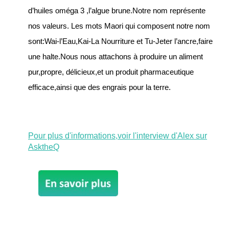
d’huiles oméga 3 ,l’algue brune.Notre nom représente
nos valeurs. Les mots Maori qui composent notre nom
sont:Wai-l’Eau,Kai-La Nourriture et Tu-Jeter l’ancre,faire
une halte.Nous nous attachons à produire un aliment
pur,propre, délicieux,et un produit pharmaceutique
efficace,ainsi que des engrais pour la terre.
Pour plus d'informations,voir l'interview d'Alex sur
AsktheQ