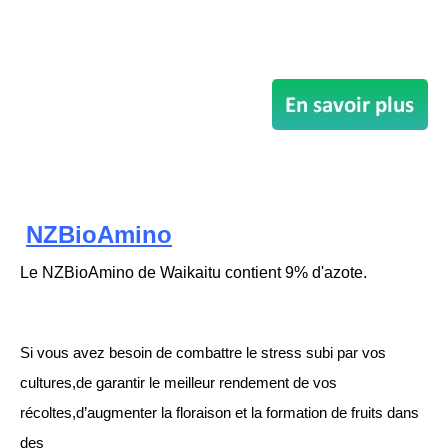
NZBioAmino
Le NZBioAmino de Waikaitu contient 9% d'azote.
Si vous avez besoin de combattre le stress subi par vos
cultures,de garantir le meilleur rendement de vos
récoltes,d’augmenter la floraison et la formation de fruits dans
des