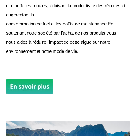
et étouffe les moules,réduisant la productivité des récoltes et
augmentant la
consommation de fuel et les coûts de maintenance.En
soutenant notre société par l’achat de nos produits,vous
nous aidez à réduire l’impact de cette algue sur notre
environnement et notre mode de vie.