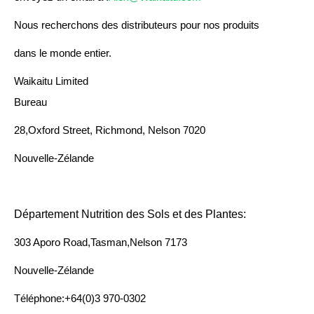
Nous recherchons des distributeurs pour nos produits
dans le monde entier.
Waikaitu Limited
Bureau
28,Oxford Street, Richmond, Nelson 7020
Nouvelle-Zélande
Département Nutrition des Sols et des Plantes:
303 Aporo Road,Tasman,Nelson 7173
Nouvelle-Zélande
Téléphone:+64(0)3 970-0302