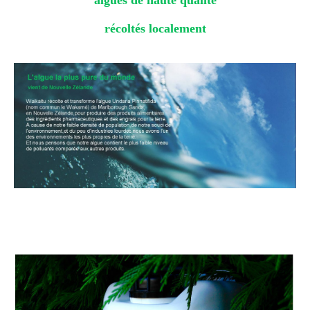
algues de haute qualité
récoltés localement