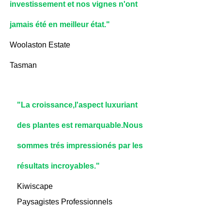
investissement et nos vignes n'ont
jamais été en meilleur état."
Woolaston Estate
Tasman
"La croissance,l'aspect luxuriant
des
plantes est remarquable.Nous
sommes trés
impressionés par les
résultats incroyables."
Kiwiscape
Paysagistes Professionnels