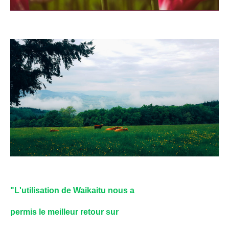
"L'utilisation de Waikaitu nous a
permis le meilleur retour sur