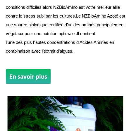
conditions difficiles,alors NZBioAmino est votre meilleur allié
contre le stress subi par les cultures.Le NZBioAmino Azoté est
une source biologique certifiée d’acides aminés principalement
végétaux pour une nutrition optimale .Il contient
l’une des plus hautes concentrations d’Acides Aminés en
combinaison avec l’extrait d’algues.