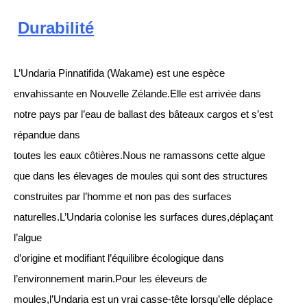
Durabilité
L’Undaria Pinnatifida (Wakame) est une espèce
envahissante en Nouvelle Zélande.Elle est arrivée dans
notre pays par l’eau de ballast des bâteaux cargos et s’est
répandue dans
toutes les eaux côtières.Nous ne ramassons cette algue
que dans les élevages de moules qui sont des structures
construites par l’homme et non pas des surfaces
naturelles.L’Undaria colonise les surfaces dures,déplaçant
l’algue
d’origine et modifiant l’équilibre écologique dans
l’environnement marin.Pour les éleveurs de
moules,l’Undaria est un vrai casse-tête lorsqu’elle déplace