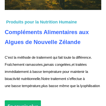
Produits pour la Nutrition Humaine
Compléments Alimentaires aux
Algues de Nouvelle Zélande
C’est la méthode de traitement qui fait toute la différence.
Fraîchement ramassées,jamais congelées,et traitées
immédiatement à basse température pour maintenir la
bioactivité nutritionnelle.Notre traitement s’effectue à
une basse température,plus basse même que la lyophilisation