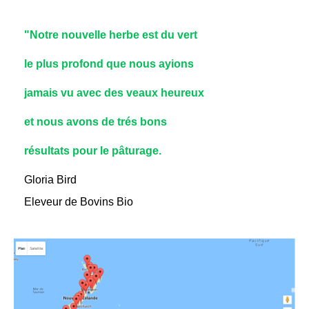
"Notre nouvelle herbe est du vert
le plus profond que nous ayions
jamais vu avec des veaux heureux
et nous avons de trés bons
résultats pour le pâturage.
Gloria Bird
Eleveur de Bovins Bio