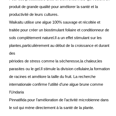
produit de grande qualité pour améliorer la santé et la
productivité de leurs cultures.
Waikaitu utilise une algue 100% sauvage et récoltée et
traitée pour créer un biostimulant foliaire et conditionneur de
sols complètement naturel.Il a un effet stimulant sur les
plantes,particulièrement au début de la croissance et durant
des
périodes de stress comme la sècheresse,la chaleur,les
parasites ou le gel.Il stimule la division cellulaire,la formation
de racines et améliore la taille du fruit. La recherche
internationale confirme l’utilité d’une algue brune comme
l’Undaria
Pinnatifida pour l’amélioration de l’activité microbienne dans
le sol qui mène directement à la santé de la plante.