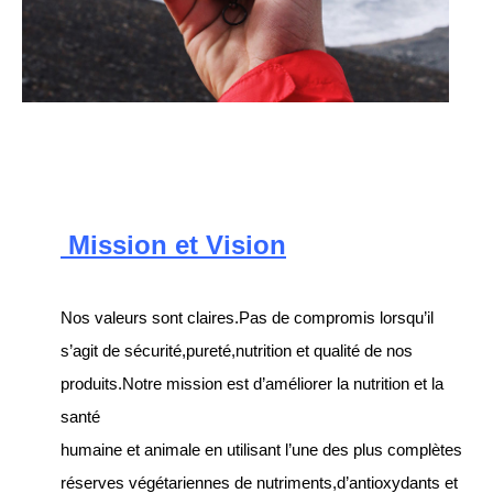
Mission et Vision
Nos valeurs sont claires.Pas de compromis lorsqu’il
s’agit de sécurité,pureté,nutrition et qualité de nos
produits.Notre mission est d’améliorer la nutrition et la
santé
humaine et animale en utilisant l’une des plus complètes
réserves végétariennes de nutriments,d’antioxydants et