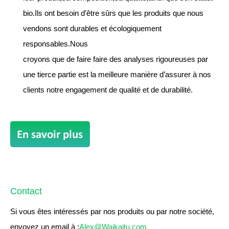
bio.Ils ont besoin d’être sûrs que les produits que nous
vendons sont durables et écologiquement
responsables.Nous
croyons que de faire faire des analyses rigoureuses par
une tierce partie est la meilleure manière d’assurer à nos
clients notre engagement de qualité et de durabilité.
Contact
Si vous êtes intéressés par nos produits ou par notre société,
envoyez un email à :
Alex@Waikaitu.com