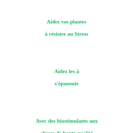
Aidez vos plantes
à résister au Stress
Aidez les à
s'épanouir
Avec des biostimulants aux