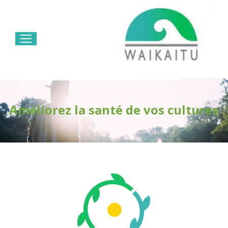
Cultivez mieux vos plantes